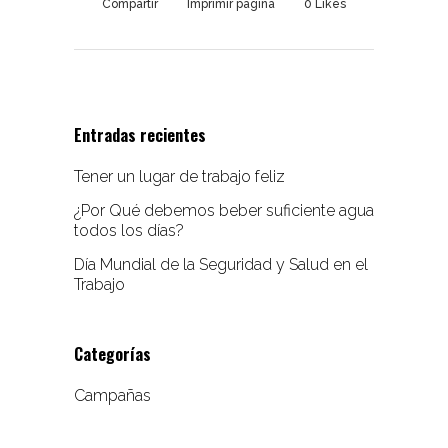
Compartir
Imprimir página
0
Likes
Entradas recientes
Tener un lugar de trabajo feliz
¿Por Qué debemos beber suficiente agua
todos los días?
Día Mundial de la Seguridad y Salud en el
Trabajo
Categorías
Campañas