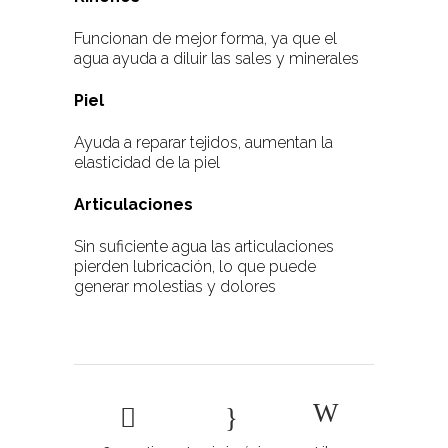
Funcionan de mejor forma, ya que el
agua ayuda a diluir las sales y minerales
Piel
Ayuda a reparar tejidos, aumentan la
elasticidad de la piel
Articulaciones
Sin suficiente agua las articulaciones
pierden lubricación, lo que puede
generar molestias y dolores