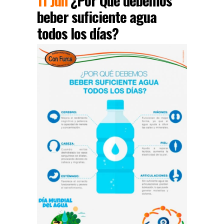
beber suficiente agua
todos los días?