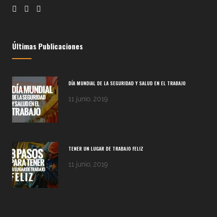
Últimas Publicaciones
DÍA MUNDIAL DE LA SEGURIDAD Y SALUD EN EL TRABAJO
11 junio, 2019
TENER UN LUGAR DE TRABAJO FELIZ
11 junio, 2019