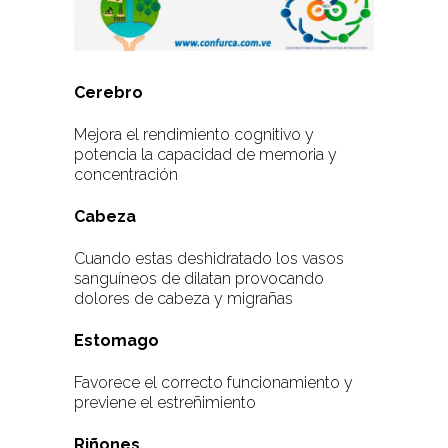
Cerebro
Mejora el rendimiento cognitivo y
potencia la capacidad de memoria y
concentración
Cabeza
Cuando estas deshidratado los vasos
sanguíneos de dilatan provocando
dolores de cabeza y migrañas
Estomago
Favorece el correcto funcionamiento y
previene el estreñimiento
Riñones