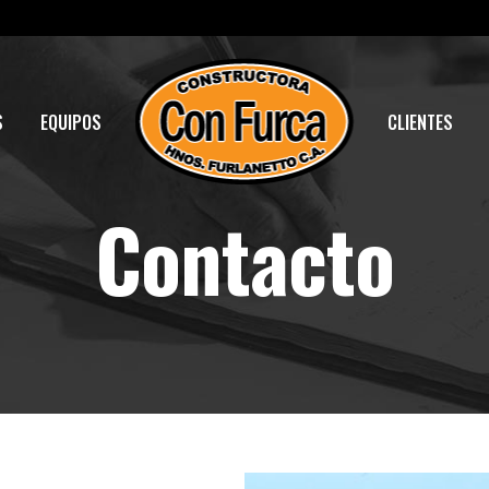
S
EQUIPOS
CLIENTES
Contacto