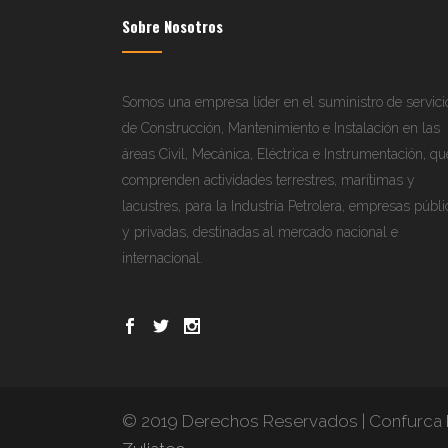
Sobre Nosotros
Somos una empresa líder en el suministro de servici
de Construcción, Mantenimiento e Instalación en las
áreas Civil, Mecánica, Eléctrica e Instrumentación, qu
comprenden actividades terrestres, marítimas y
lacustres, para la Industria Petrolera, empresas públi
y privadas, destinadas al mercado nacional e
internacional.
© 2019 Derechos Reservados | Confurca