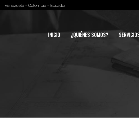
Venezuela – Colombia – Ecuador
INICIO
¿QUIÉNES SOMOS?
SERVICIO