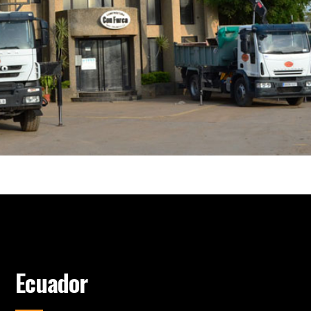
Ecuador