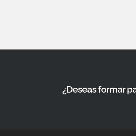
¿Deseas formar pa