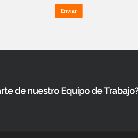
Enviar
rte de nuestro Equipo de Trabajo