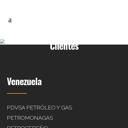
Clientes
Venezuela
PDVSA PETRÓLEO Y GAS
PETROMONAGAS