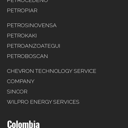
PETROCEDEÑO
PETROPIAR
PETROSINOVENSA
PETROKAKI
PETROANZOATEGUI
PETROBOSCAN
CHEVRON TECHNOLOGY SERVICE
COMPANY
SINCOR
WILPRO ENERGY SERVICES
Colombia