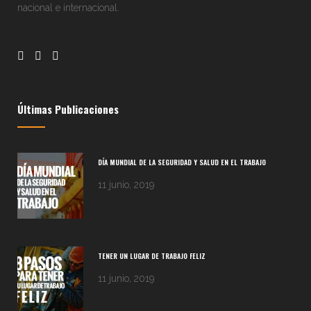
nacional e internacional.
Últimas Publicaciones
DÍA MUNDIAL DE LA SEGURIDAD Y SALUD EN EL TRABAJO
11 junio, 2019
TENER UN LUGAR DE TRABAJO FELIZ
11 junio, 2019