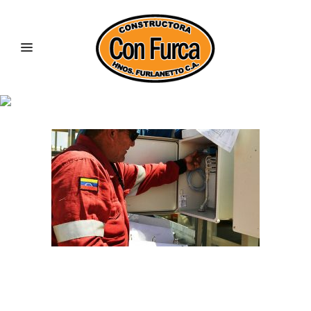
2000-2