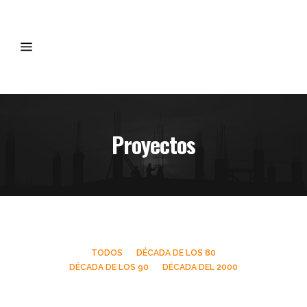
Proyectos
TODOS
DÉCADA DE LOS 80
DÉCADA DE LOS 90
DÉCADA DEL 2000