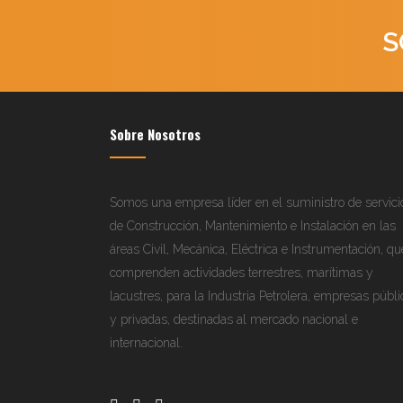
S
Sobre Nosotros
Somos una empresa líder en el suministro de servici
de Construcción, Mantenimiento e Instalación en las
áreas Civil, Mecánica, Eléctrica e Instrumentación, qu
comprenden actividades terrestres, marítimas y
lacustres, para la Industria Petrolera, empresas públi
y privadas, destinadas al mercado nacional e
internacional.