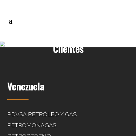
Clientes
Venezuela
PDVSA PETRÓLEO Y GAS
PETROMONAGAS