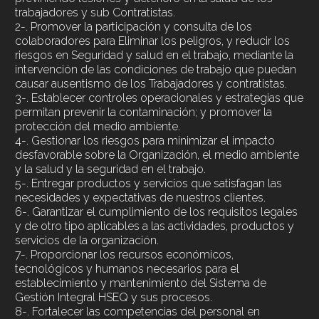
trabajadores y sub Contratistas.
2-. Promover la participación y consulta de los
colaboradores para Eliminar los peligros, y reducir los
riesgos en Seguridad y salud en el trabajo, mediante la
intervención de las condiciones de trabajo que puedan
causar ausentismo de los Trabajadores y contratistas.
3-. Establecer controles operacionales y estrategias que
permitan prevenir la contaminación; y promover la
protección del medio ambiente.
4-. Gestionar los riesgos para minimizar el impacto
desfavorable sobre la Organización, el medio ambiente
y la salud y la seguridad en el trabajo.
5-. Entregar productos y servicios que satisfagan las
necesidades y expectativas de nuestros clientes.
6-. Garantizar el cumplimiento de los requisitos legales
y de otro tipo aplicables a las actividades, productos y
servicios de la organización.
7-. Proporcionar los recursos económicos,
tecnológicos y humanos necesarios para el
establecimiento y mantenimiento del Sistema de
Gestión Integral HSEQ y sus procesos.
8-. Fortalecer las competencias del personal en