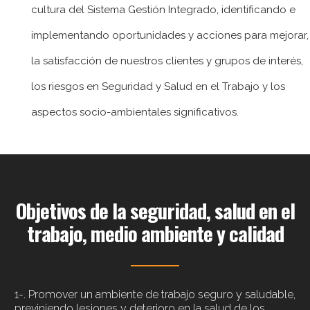
cultura del Sistema Gestión Integrado, identificando e
implementando oportunidades y acciones para mejorar,
la satisfacción de nuestros clientes y grupos de interés,
los riesgos en Seguridad y Salud en el Trabajo y los
aspectos socio-ambientales significativos.
Objetivos de la seguridad, salud en el
trabajo, medio ambiente y calidad
1-. Promover un ambiente de trabajo seguro y saludable,
previniendo lesiones y deterioro en la salud de los