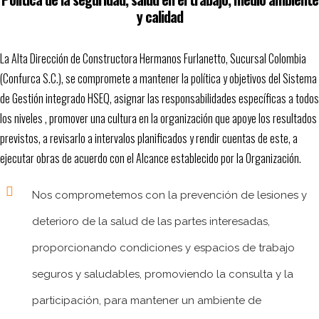
y calidad
La Alta Dirección de Constructora Hermanos Furlanetto, Sucursal Colombia
(Confurca S.C.), se compromete a mantener la política y objetivos del Sistema
de Gestión integrado HSEQ, asignar las responsabilidades específicas a todos
los niveles , promover una cultura en la organización que apoye los resultados
previstos, a revisarlo a intervalos planificados y rendir cuentas de este, a
ejecutar obras de acuerdo con el Alcance establecido por la Organización.
Nos comprometemos con la prevención de lesiones y
deterioro de la salud de las partes interesadas,
proporcionando condiciones y espacios de trabajo
seguros y saludables, promoviendo la consulta y la
participación, para mantener un ambiente de