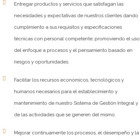
Entregar productos y servicios que satisfagan las
necesidades y expectativas de nuestros clientes dando
cumplimiento a sus requisitos y especificaciones
técnicas con personal competente; promoviendo el uso
del enfoque a procesos y el pensamiento basado en
riesgos y oportunidades.
Facilitar los recursos económicos, tecnológicos y
humanos necesarios para el establecimiento y
mantenimiento de nuestro Sistema de Gestión Integral y
de las actividades que se generen del mismo.
Mejorar continuamente los procesos, el desempeño y la