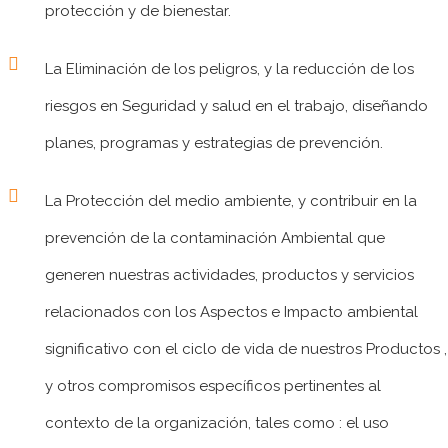
protección y de bienestar.
La Eliminación de los peligros, y la reducción de los
riesgos en Seguridad y salud en el trabajo, diseñando
planes, programas y estrategias de prevención.
La Protección del medio ambiente, y contribuir en la
prevención de la contaminación Ambiental que
generen nuestras actividades, productos y servicios
relacionados con los Aspectos e Impacto ambiental
significativo con el ciclo de vida de nuestros Productos ,
y otros compromisos específicos pertinentes al
contexto de la organización, tales como : el uso