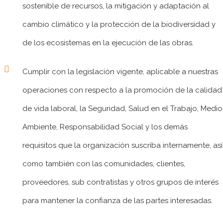
sostenible de recursos, la mitigación y adaptación al
cambio climático y la protección de la biodiversidad y
de los ecosistemas en la ejecución de las obras.
Cumplir con la legislación vigente, aplicable a nuestras
operaciones con respecto a la promoción de la calidad
de vida laboral, la Seguridad, Salud en el Trabajo, Medio
Ambiente, Responsabilidad Social y los demás
requisitos que la organización suscriba internamente, así
como también con las comunidades, clientes,
proveedores, sub contratistas y otros grupos de interés
para mantener la confianza de las partes interesadas.